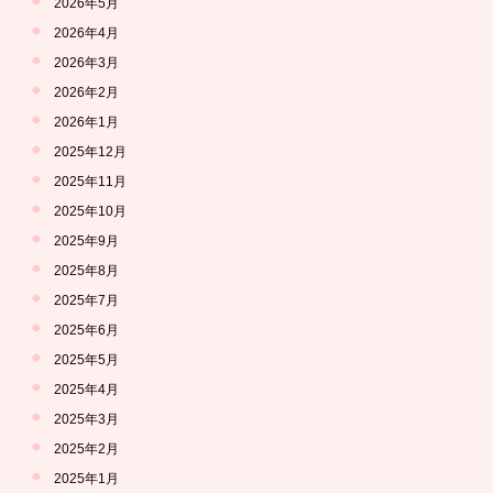
2026年5月
2026年4月
2026年3月
2026年2月
2026年1月
2025年12月
2025年11月
2025年10月
2025年9月
2025年8月
2025年7月
2025年6月
2025年5月
2025年4月
2025年3月
2025年2月
2025年1月