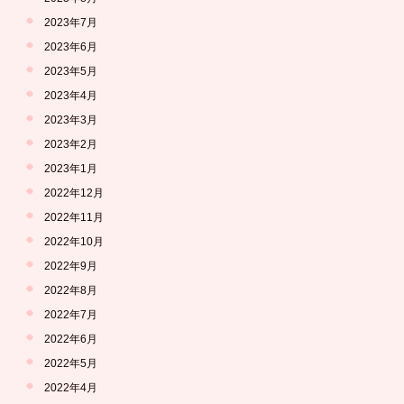
2023年7月
2023年6月
2023年5月
2023年4月
2023年3月
2023年2月
2023年1月
2022年12月
2022年11月
2022年10月
2022年9月
2022年8月
2022年7月
2022年6月
2022年5月
2022年4月