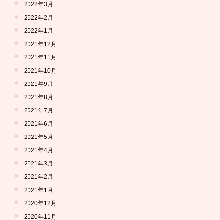
2022年3月
2022年2月
2022年1月
2021年12月
2021年11月
2021年10月
2021年9月
2021年8月
2021年7月
2021年6月
2021年5月
2021年4月
2021年3月
2021年2月
2021年1月
2020年12月
2020年11月