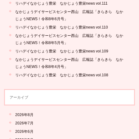
リハデイなかじょう豊栄 なかじょう豊栄news vol.111
なかじょうデイサービスセンター西山 広報誌「きらきら なか
じょうNEWS！令和8年6月号」
リハデイなかじょう豊栄 なかじょう豊栄news vol.110
なかじょうデイサービスセンター西山 広報誌「きらきら なか
じょうNEWS！令和8年5月号」
リハデイなかじょう豊栄 なかじょう豊栄news vol.109
なかじょうデイサービスセンター西山 広報誌「きらきら なか
じょうNEWS！令和8年4月号」
リハデイなかじょう豊栄 なかじょう豊栄news vol.108
アーカイブ
2026年8月
2026年7月
2026年6月