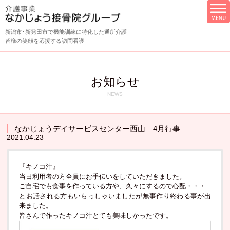
新潟市･新発田市で機能訓練に特化した通所介護
皆様の笑顔を応援する訪問看護
お知らせ
NEWS
なかじょうデイサービスセンター西山 4月行事
2021.04.23
『キノコ汁』
当日利用者の方全員にお手伝いをしていただきました。
ご自宅でも食事を作っている方や、久々にするので心配・・・
とお話される方もいらっしゃいましたが無事作り終わる事が出
来ました。
皆さんで作ったキノコ汁とても美味しかったです。