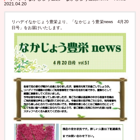
2021.04.20
リハデイなかじょう豊栄より、「なかじょう豊栄news 4月20
日号」をお届けいたします。