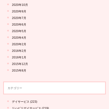
2020年10月
2020年9月
2020年7月
2020年6月
2020年5月
2020年4月
2020年2月
2016年2月
2016年1月
2015年12月
2015年8月
カテゴリー
デイサービス
(223)
リハビリデイサービス
(219)