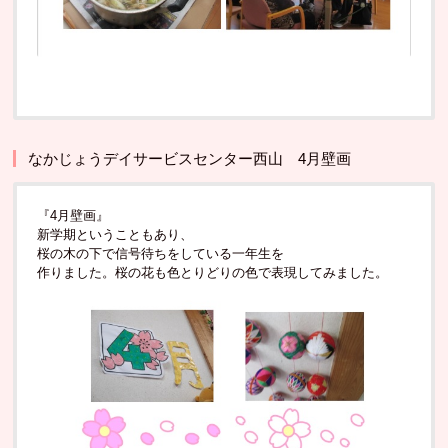
なかじょうデイサービスセンター西山 4月壁画
『4月壁画』
新学期ということもあり、
桜の木の下で信号待ちをしている一年生を
作りました。桜の花も色とりどりの色で表現してみました。