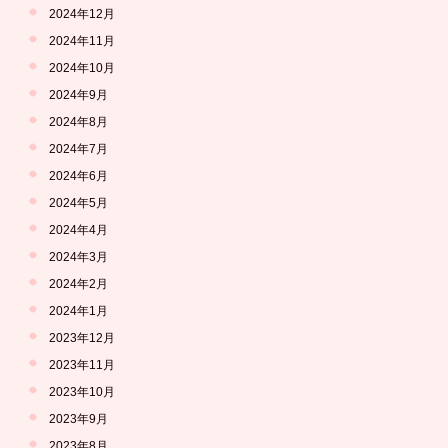
2024年12月
2024年11月
2024年10月
2024年9月
2024年8月
2024年7月
2024年6月
2024年5月
2024年4月
2024年3月
2024年2月
2024年1月
2023年12月
2023年11月
2023年10月
2023年9月
2023年8月