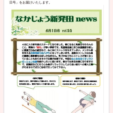
日号」をお届けいたします。