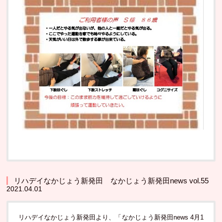
リハデイなかじょう新発田 なかじょう新発田news vol.55
2021.04.01
リハデイなかじょう新発田より、「なかじょう新発田news 4月1