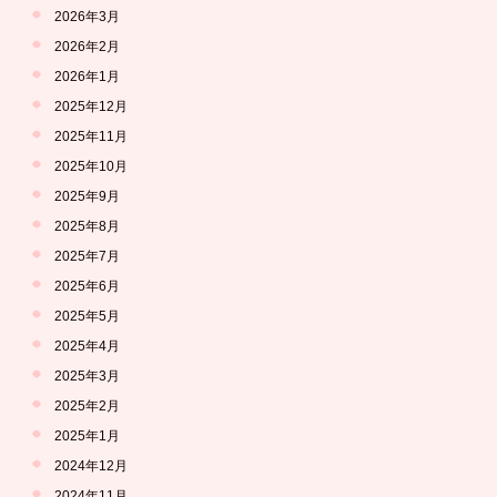
2026年3月
2026年2月
2026年1月
2025年12月
2025年11月
2025年10月
2025年9月
2025年8月
2025年7月
2025年6月
2025年5月
2025年4月
2025年3月
2025年2月
2025年1月
2024年12月
2024年11月