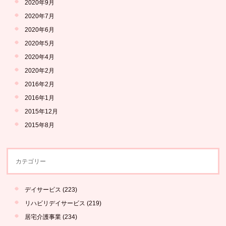
2020年9月
2020年7月
2020年6月
2020年5月
2020年4月
2020年2月
2016年2月
2016年1月
2015年12月
2015年8月
カテゴリー
デイサービス
(223)
リハビリデイサービス
(219)
居宅介護事業
(234)