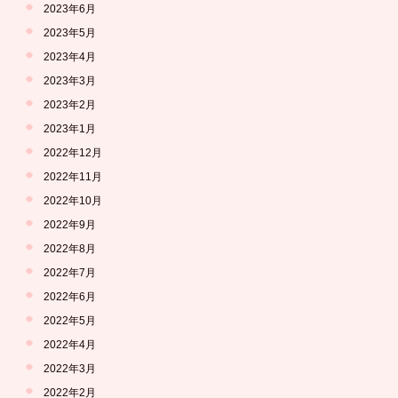
2023年6月
2023年5月
2023年4月
2023年3月
2023年2月
2023年1月
2022年12月
2022年11月
2022年10月
2022年9月
2022年8月
2022年7月
2022年6月
2022年5月
2022年4月
2022年3月
2022年2月