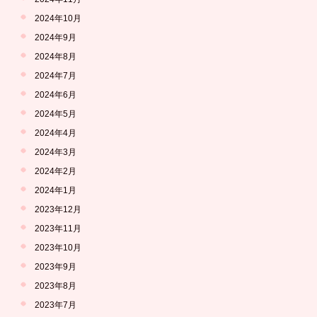
2024年10月
2024年9月
2024年8月
2024年7月
2024年6月
2024年5月
2024年4月
2024年3月
2024年2月
2024年1月
2023年12月
2023年11月
2023年10月
2023年9月
2023年8月
2023年7月