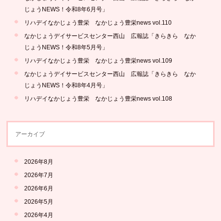
じょうNEWS！令和8年6月号」
リハデイなかじょう豊栄 なかじょう豊栄news vol.110
なかじょうデイサービスセンター西山 広報誌「きらきら なか
じょうNEWS！令和8年5月号」
リハデイなかじょう豊栄 なかじょう豊栄news vol.109
なかじょうデイサービスセンター西山 広報誌「きらきら なか
じょうNEWS！令和8年4月号」
リハデイなかじょう豊栄 なかじょう豊栄news vol.108
アーカイブ
2026年8月
2026年7月
2026年6月
2026年5月
2026年4月