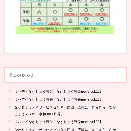
最近のお知らせ
リハデイなかじょう豊栄 なかじょう豊栄news vol.113
リハデイなかじょう豊栄 なかじょう豊栄news vol.112
なかじょうデイサービスセンター西山 広報誌「きらきら なか
じょうNEWS！令和8年7月号」
リハデイなかじょう豊栄 なかじょう豊栄news vol.111
なかじょうデイサービスセンター西山 広報誌「きらきら なか