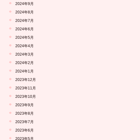
2024年9月
2024年8月
2024年7月
2024年6月
2024年5月
2024年4月
2024年3月
2024年2月
2024年1月
2023年12月
2023年11月
2023年10月
2023年9月
2023年8月
2023年7月
2023年6月
2023年5月