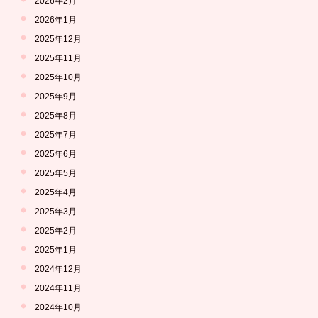
2026年2月
2026年1月
2025年12月
2025年11月
2025年10月
2025年9月
2025年8月
2025年7月
2025年6月
2025年5月
2025年4月
2025年3月
2025年2月
2025年1月
2024年12月
2024年11月
2024年10月