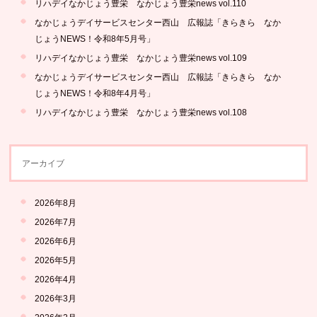
リハデイなかじょう豊栄 なかじょう豊栄news vol.110
なかじょうデイサービスセンター西山 広報誌「きらきら なか
じょうNEWS！令和8年5月号」
リハデイなかじょう豊栄 なかじょう豊栄news vol.109
なかじょうデイサービスセンター西山 広報誌「きらきら なか
じょうNEWS！令和8年4月号」
リハデイなかじょう豊栄 なかじょう豊栄news vol.108
アーカイブ
2026年8月
2026年7月
2026年6月
2026年5月
2026年4月
2026年3月