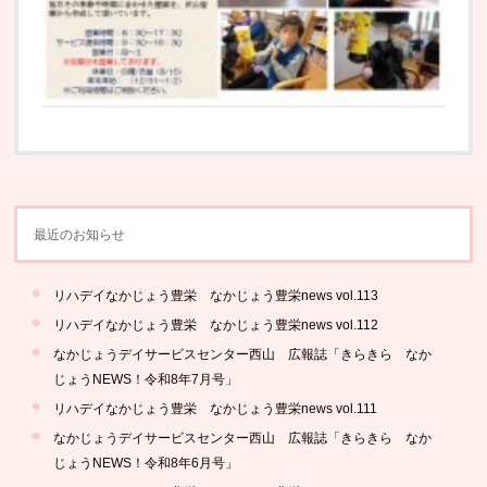
最近のお知らせ
リハデイなかじょう豊栄 なかじょう豊栄news vol.113
リハデイなかじょう豊栄 なかじょう豊栄news vol.112
なかじょうデイサービスセンター西山 広報誌「きらきら なか
じょうNEWS！令和8年7月号」
リハデイなかじょう豊栄 なかじょう豊栄news vol.111
なかじょうデイサービスセンター西山 広報誌「きらきら なか
じょうNEWS！令和8年6月号」